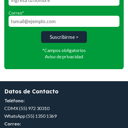
Correo*
*Campos obligatorios
Aviso de privacidad
Datos de Contacto
Teléfono:
CDMX
(55) 972 30310
WhatsApp
(55) 1350 1369
Correo: