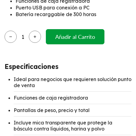
Funciones de caja registradora
Puerto USB para conexión a PC
Batería recarggable de 300 horas
Cantidad
Añadir al Carrito
Especificaciones
Ideal para negocios que requieren solución punto
de venta
Funciones de caja registradora
Pantallas de peso, precio y total
Incluye mica transparente que protege la
báscula contra líquidos, harina y polvo