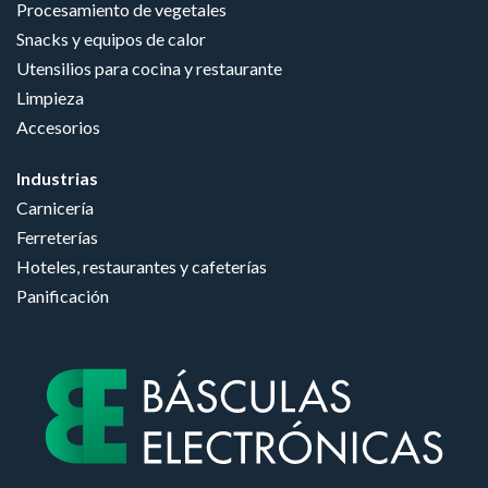
Procesamiento de vegetales
Snacks y equipos de calor
Utensilios para cocina y restaurante
Limpieza
Accesorios
Industrias
Carnicería
Ferreterías
Hoteles, restaurantes y cafeterías
Panificación