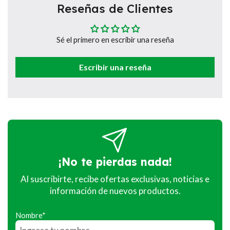
Reseñas de Clientes
Sé el primero en escribir una reseña
Escribir una reseña
¡No te pierdas nada!
Al suscribirte, recibe ofertas exclusivas, noticias e
información de nuevos productos.
Nombre*