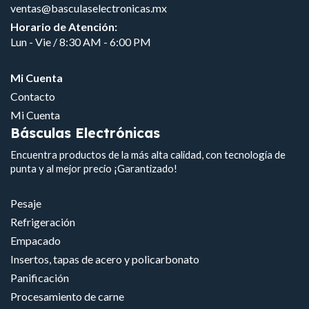
ventas@basculaselectronicas.mx
Horario de Atención:
Lun - Vie / 8:30 AM - 6:00 PM
Mi Cuenta
Contacto
Mi Cuenta
Básculas Electrónicas
Encuentra productos de la más alta calidad, con tecnología de
punta y al mejor precio ¡Garantizado!
Pesaje
Refrigeración
Empacado
Insertos, tapas de acero y policarbonato
Panificación
Procesamiento de carne